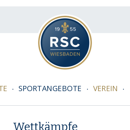
TE
SPORTANGEBOTE
VEREIN
Wettkämpfe