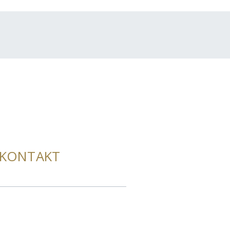
KONTAKT