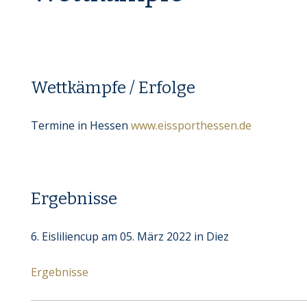
Wettkämpfe / Erfolge
Termine in Hessen
www.eissporthessen.de
Ergebnisse
6. Eisliliencup am 05. März 2022 in Diez
Ergebnisse