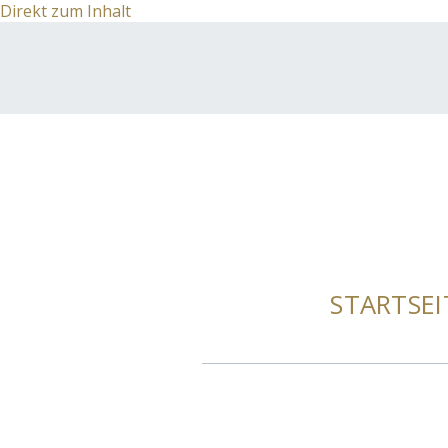
Direkt zum Inhalt
STARTSEI