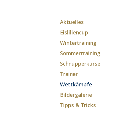
Aktuelles
Eisliliencup
Wintertraining
Sommertraining
Schnupperkurse
Trainer
Wettkämpfe
Bildergalerie
Tipps & Tricks