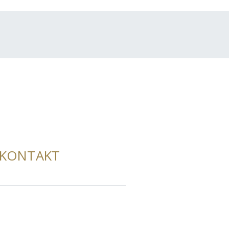
KONTAKT