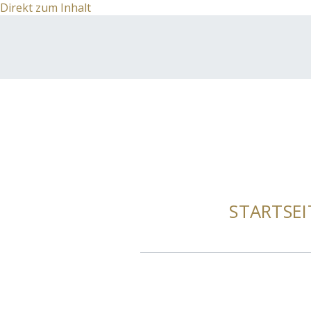
Direkt zum Inhalt
STARTSEI