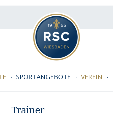
TE
SPORTANGEBOTE
VEREIN
Trainer