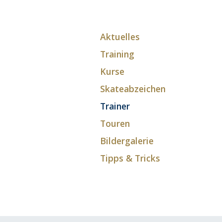
Aktuelles
Training
Kurse
Skateabzeichen
Trainer
Touren
Bildergalerie
Tipps & Tricks