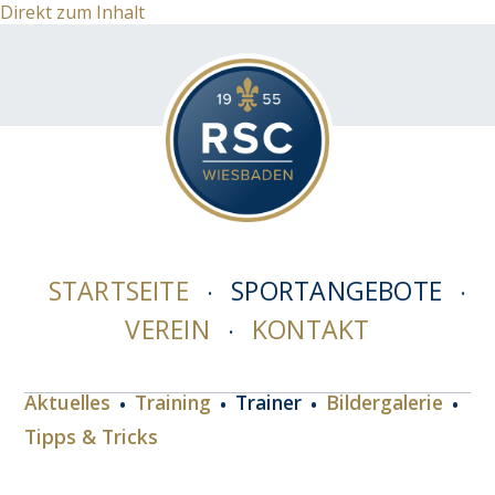
Direkt zum Inhalt
STARTSEITE
SPORTANGEBOTE
VEREIN
KONTAKT
Aktuelles
Training
Trainer
Bildergalerie
Tipps & Tricks