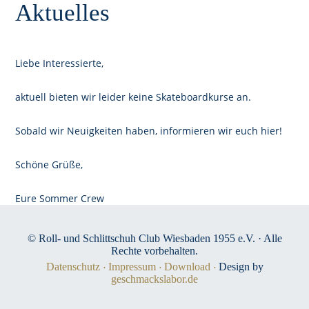
Aktuelles
Liebe Interessierte,
aktuell bieten wir leider keine Skateboardkurse an.
Sobald wir Neuigkeiten haben, informieren wir euch hier!
Schöne Grüße,
Eure Sommer Crew
© Roll- und Schlittschuh Club Wiesbaden 1955 e.V. · Alle
Rechte vorbehalten.
Datenschutz
Impressum
Download
Design by
geschmackslabor.de