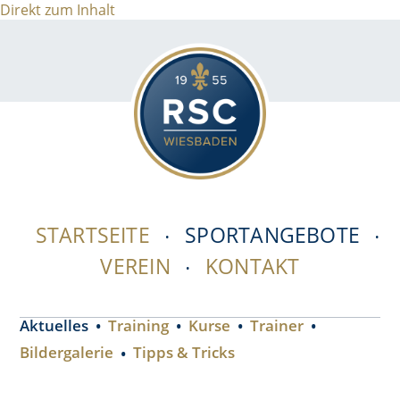
Direkt zum Inhalt
STARTSEITE
SPORTANGEBOTE
VEREIN
KONTAKT
Aktuelles
Training
Kurse
Trainer
Bildergalerie
Tipps & Tricks